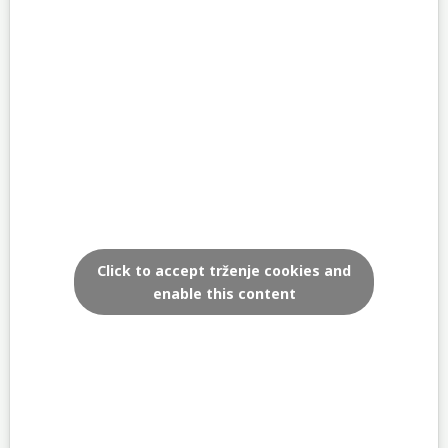
Click to accept trženje cookies and
enable this content