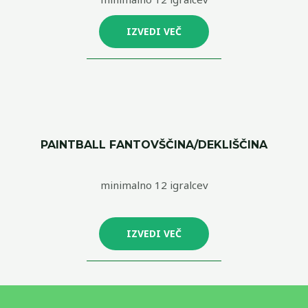
IZVEDI VEČ
PAINTBALL FANTOVŠČINA/DEKLIŠČINA
minimalno 12 igralcev
IZVEDI VEČ